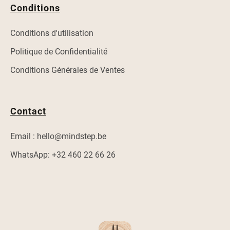
Conditions
Conditions d'utilisation
Politique de Confidentialité
Conditions Générales de Ventes
Contact
Email : hello@mindstep.be
WhatsApp: +32 460 22 66 26