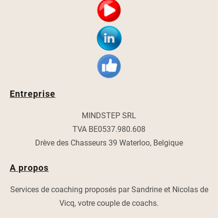
Entreprise
MINDSTEP SRL
TVA BE0537.980.608
Drève des Chasseurs 39 Waterloo, Belgique
A propos
Services de coaching proposés par Sandrine et Nicolas de
Vicq, votre couple de coachs.