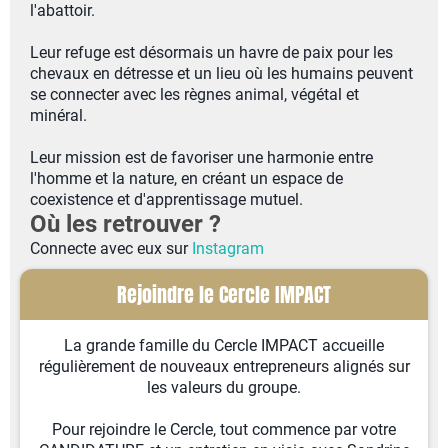
l'abattoir.
Leur refuge est désormais un havre de paix pour les
chevaux en détresse et un lieu où les humains peuvent
se connecter avec les règnes animal, végétal et
minéral.
Leur mission est de favoriser une harmonie entre
l'homme et la nature, en créant un espace de
coexistence et d'apprentissage mutuel.
Où les retrouver ?
Connecte avec eux sur
Instagram
Rejoindre le Cercle IMPACT
La grande famille du Cercle IMPACT accueille
régulièrement de nouveaux entrepreneurs alignés sur
les valeurs du groupe.
Pour rejoindre le Cercle, tout commence par votre