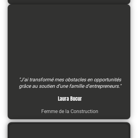
"J'ai transformé mes obstacles en opportunités
grâce au soutien d'une famille d'entrepreneurs."
Laura Bucur
Femme de la Construction