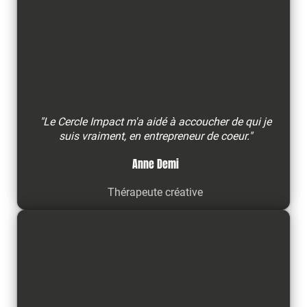
"Le Cercle Impact m'a aidé à accoucher de qui je
suis vraiment, en entrepreneur de coeur."
Anne Demi
Thérapeute créative