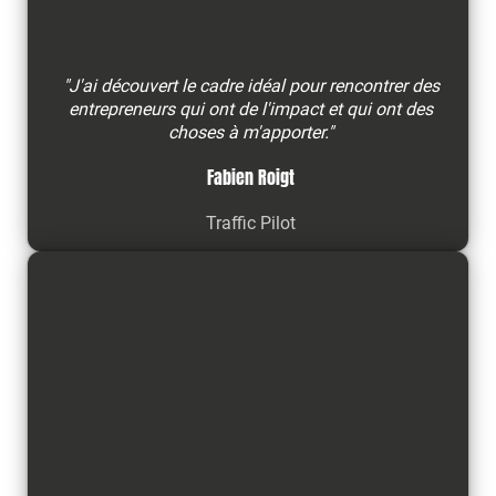
"J'ai découvert le cadre idéal pour rencontrer des
entrepreneurs qui ont de l'impact et qui ont des
choses à m'apporter."
Fabien Roigt
Traffic Pilot