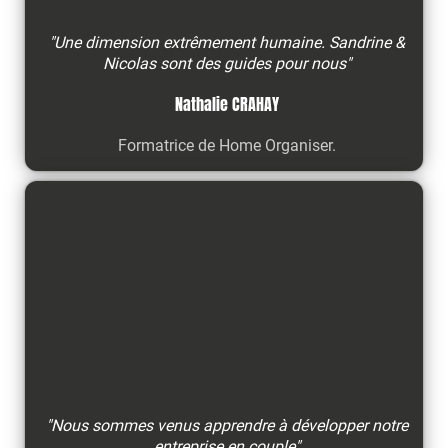
"Une dimension extrêmement humaine. Sandrine &
Nicolas sont des guides pour nous"
Nathalie CRAHAY
Formatrice de Home Organiser.
"Nous sommes venus apprendre à développer notre
entreprise en couple"