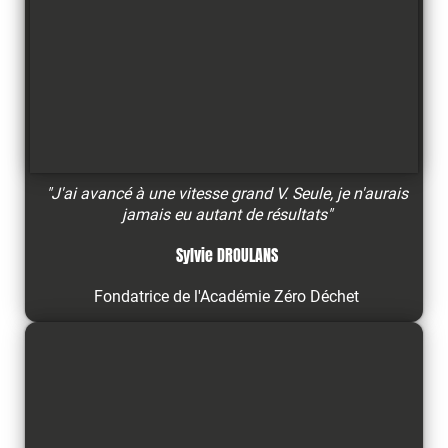
"J'ai avancé à une vitesse grand V. Seule, je n'aurais
jamais eu autant de résultats"
Sylvie DROULANS
Fondatrice de l'Académie Zéro Déchet