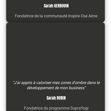
Sarah GERBOUIN
Fondatrice de la communauté Inspire Ose Aime
"J'ai appris à valoriser mes zones d'ombre dans le
développement de mon business"
Sarah ROBIN
Fondatrice du programme SupraYogi