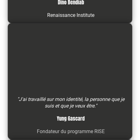
Dino Bendiab
Renaissance Institute
"J'ai travaillé sur mon identité, la personne que je
suis et que je veux être."
Yung Gascard
Fondateur du programme RISE