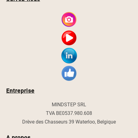
Entreprise
MINDSTEP SRL
TVA BE0537.980.608
Drève des Chasseurs 39 Waterloo, Belgique
A propos