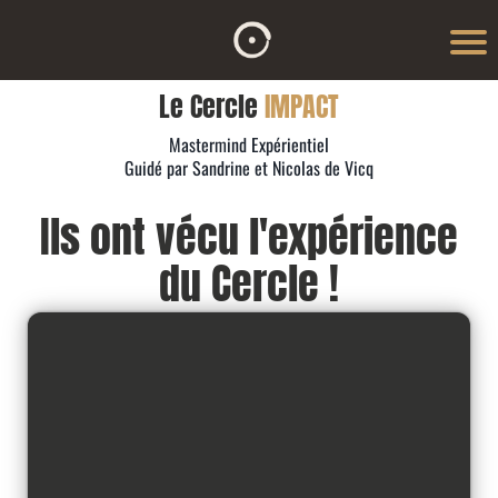
Le Cercle
IMPACT
Mastermind Expérientiel
Guidé par Sandrine et Nicolas de Vicq
Ils ont vécu l'expérience
du Cercle !