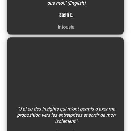
que moi." (English)
Steffi E.
Intousia
"J'ai eu des insights qui m'ont permis d'axer ma
proposition vers les entretprises et sortir de mon
isolement."