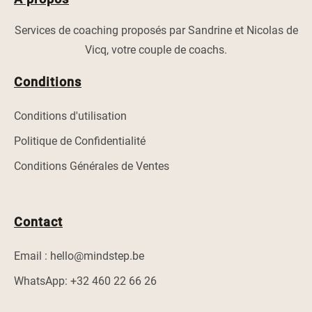
Services de coaching proposés par Sandrine et Nicolas de
Vicq, votre couple de coachs.
Conditions
Conditions d'utilisation
Politique de Confidentialité
Conditions Générales de Ventes
Contact
Email : hello@mindstep.be
WhatsApp: +32 460 22 66 26