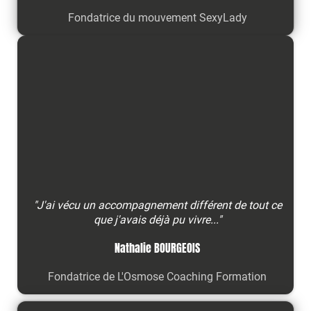
Fondatrice du mouvement SexyLady
"J'ai vécu un accompagnement différent de tout ce
que j'avais déjà pu vivre..."
Nathalie BOURGEOIS
Fondatrice de L'Osmose Coaching Formation