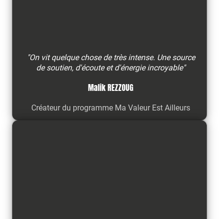
"On vit quelque chose de très intense. Une source
de soutien, d'écoute et d'énergie incroyable"
Malik REZZOUG
Créateur du programme Ma Valeur Est Ailleurs