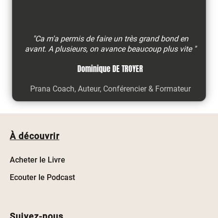
"Ca m'a permis de faire un très grand bond en
avant. A plusieurs, on avance beaucoup plus vite "
Dominique DE TROYER
Prana Coach, Auteur, Conférencier & Formateur
À découvrir
Acheter le Livre
Ecouter le Podcast
Suivez-nous