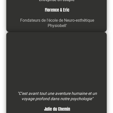
Florence & Eric
Fondateurs de l'école de Neuro-esthétique
Physiobell'
"C'est avant tout une aventure humaine et un
voyage profond dans notre psychologie"
Julie du Chemin