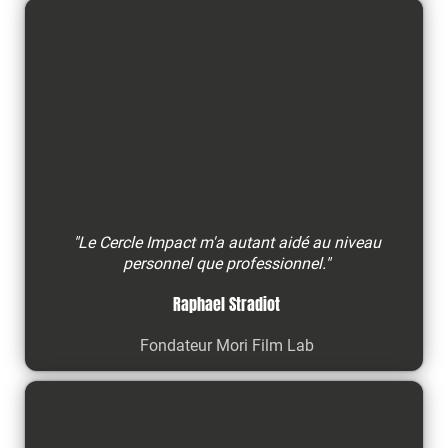
"Le Cercle Impact m'a autant aidé au niveau
personnel que professionnel."
Raphael Stradiot
Fondateur Mori Film Lab