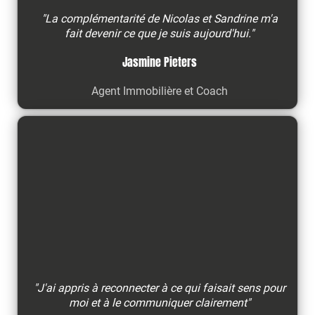
"La complémentarité de Nicolas et Sandrine m'a
fait devenir ce que je suis aujourd'hui."
Jasmine Pieters
Agent Immobilière et Coach
"J'ai appris à reconnecter à ce qui faisait sens pour
moi et à le communiquer clairement"