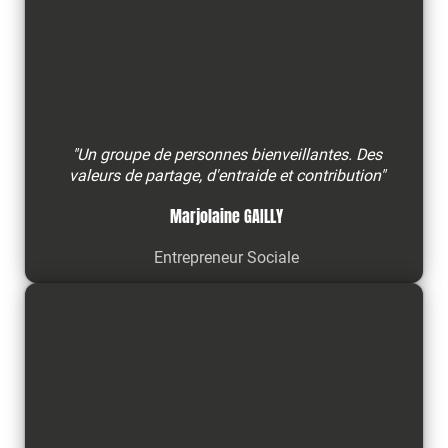
"Un groupe de personnes bienveillantes. Des
valeurs de partage, d'entraide et contribution"
Marjolaine GAILLY
Entrepreneur Sociale