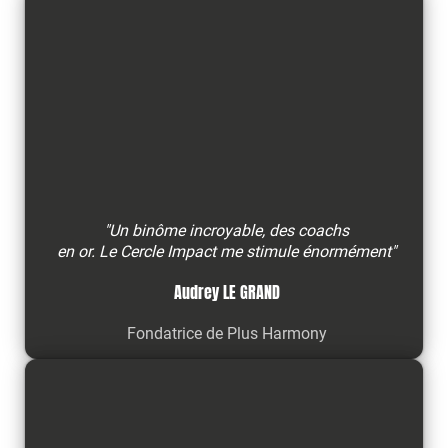
"Un binôme incroyable, des coachs
en or. Le Cercle Impact me stimule énormément"
Audrey LE GRAND
Fondatrice de Plus Harmony