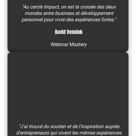
"Au cercle Impact, on est la croisée des deux
mondes entre business et développement
personnel pour vivre des expériences fortes."
David Vennink
Webinar Mastery
"J'ai trouvé du soutien et de l'inspiration auprès
d'entrepreneurs qui vivent les mêmes expériences