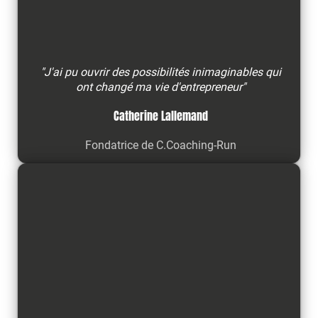
"J'ai pu ouvrir des possibilités inimaginables qui
ont changé ma vie d'entrepreneur"
Catherine Lallemand
Fondatrice de C.Coaching-Run