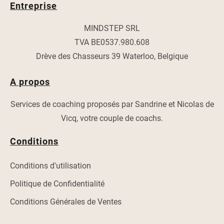
Entreprise
MINDSTEP SRL
TVA BE0537.980.608
Drève des Chasseurs 39 Waterloo, Belgique
A propos
Services de coaching proposés par Sandrine et Nicolas de
Vicq, votre couple de coachs.
Conditions
Conditions d'utilisation
Politique de Confidentialité
Conditions Générales de Ventes