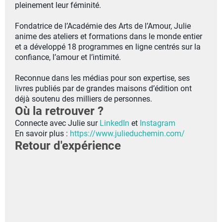
pleinement leur féminité.
Fondatrice de l’Académie des Arts de l’Amour, Julie
anime des ateliers et formations dans le monde entier
et a développé 18 programmes en ligne centrés sur la
confiance, l’amour et l’intimité.
Reconnue dans les médias pour son expertise, ses
livres publiés par de grandes maisons d’édition ont
déjà soutenu des milliers de personnes.
Où la retrouver ?
Connecte avec Julie sur
LinkedIn
et
Instagram
En savoir plus :
https://www.julieduchemin.com/
Retour d'expérience