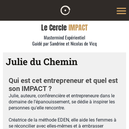
Le Cercle
IMPACT
Mastermind Expérientiel
Guidé par Sandrine et Nicolas de Vicq
Julie du Chemin
Qui est cet entrepreneur et quel est
son IMPACT ?
Julie, auteure, conférencière et entrepreneure dans le
domaine de l’épanouissement, se dédie à inspirer les
personnes qu'elle rencontre.
Créatrice de la méthode EDEN, elle aide les femmes à
se réconcilier avec elles-mêmes et à embrasser