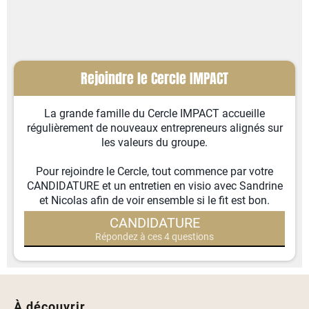
Rejoindre le Cercle IMPACT
La grande famille du Cercle IMPACT accueille
régulièrement de nouveaux entrepreneurs alignés sur
les valeurs du groupe.
Pour rejoindre le Cercle, tout commence par votre
CANDIDATURE et un entretien en visio avec Sandrine
et Nicolas afin de voir ensemble si le fit est bon.
CANDIDATURE
Répondez à ces 4 questions
À découvrir