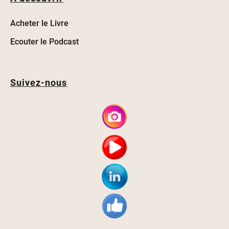
Acheter le Livre
Ecouter le Podcast
Suivez-nous