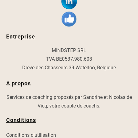
Entreprise
MINDSTEP SRL
TVA BE0537.980.608
Drève des Chasseurs 39 Waterloo, Belgique
A propos
Services de coaching proposés par Sandrine et Nicolas de
Vicq, votre couple de coachs.
Conditions
Conditions d'utilisation