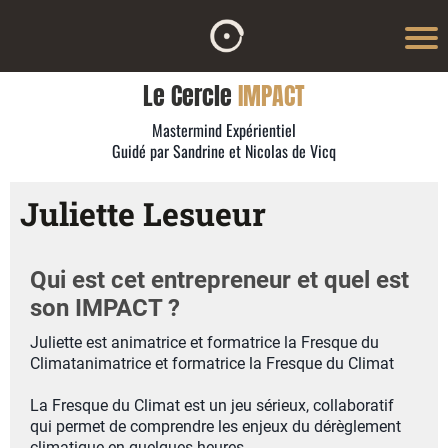
Le Cercle
IMPACT
Mastermind Expérientiel
Guidé par Sandrine et Nicolas de Vicq
Juliette Lesueur
Qui est cet entrepreneur et quel est
son IMPACT ?
Juliette est animatrice et formatrice la Fresque du
Climatanimatrice et formatrice la Fresque du Climat
La Fresque du Climat est un jeu sérieux, collaboratif
qui permet de comprendre les enjeux du dérèglement
climatique en quelques heures.