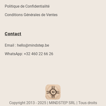
Politique de Confidentialité
Conditions Générales de Ventes
Contact
Email : hello@mindstep.be
WhatsApp: +32 460 22 66 26
Copyright 2013 - 2025 | MINDSTEP SRL | Tous droits