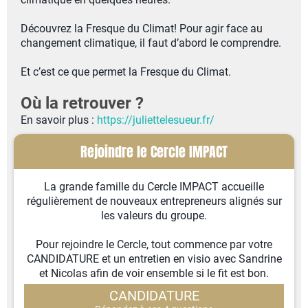
Découvrez la Fresque du Climat! Pour agir face au
changement climatique, il faut d’abord le comprendre.
Et c’est ce que permet la Fresque du Climat.
Où la retrouver ?
En savoir plus :
https://juliettelesueur.fr/
Rejoindre le Cercle IMPACT
La grande famille du Cercle IMPACT accueille
régulièrement de nouveaux entrepreneurs alignés sur
les valeurs du groupe.
Pour rejoindre le Cercle, tout commence par votre
CANDIDATURE et un entretien en visio avec Sandrine
et Nicolas afin de voir ensemble si le fit est bon.
CANDIDATURE