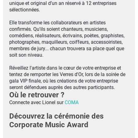
unique et original d’un an réservé à 12 entreprises
sélectionnées.
Elle transforme les collaborateurs en artistes
confirmés. Qu'ils soient chanteurs, musiciens,
comédiens, réalisateurs, écrivains, poètes, graphistes,
photographes, maquilleurs, coiffeurs, accessoiristes,
membres de jury... chacun trouvera sa place quel que
soit son niveau.
Réveillez l'artiste dans le cœur de votre entreprise et
tentez de remporter les Verres d'Or, lors de la soirée de
gala VIP finale, où les créations de votre entreprise
seront défendues auprès des autres participants.
Où le retrouver ?
Connecte avec Lionel sur
COMA
Découvrez la cérémonie des
Corporate Music Award