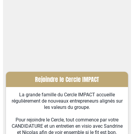
Rejoindre le Cercle IMPACT
La grande famille du Cercle IMPACT accueille
régulièrement de nouveaux entrepreneurs alignés sur
les valeurs du groupe.
Pour rejoindre le Cercle, tout commence par votre
CANDIDATURE et un entretien en visio avec Sandrine
et Nicolas afin de voir ensemble si le fit est bon.