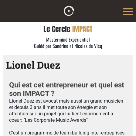
Le Cercle
IMPACT
Mastermind Expérientiel
Guidé par Sandrine et Nicolas de Vicq
Lionel Duez
Qui est cet entrepreneur et quel est
son IMPACT ?
Lionel Duez est avocat mais aussi un grand musicien
et depuis 3 ans il met toute son énergie et son
attention sur un projet qui lui tient énormément à
coeur: "Les Corporate Music Awards"
C'est un programme de team-building inter-entreprises