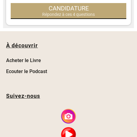
CANDIDATURE
Répondez à ces 4 questions
À découvrir
Acheter le Livre
Ecouter le Podcast
Suivez-nous