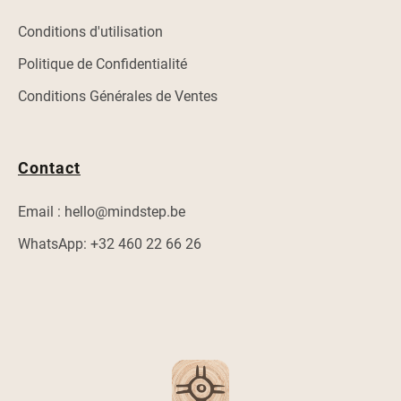
Conditions d'utilisation
Politique de Confidentialité
Conditions Générales de Ventes
Contact
Email : hello@mindstep.be
WhatsApp: +32 460 22 66 26