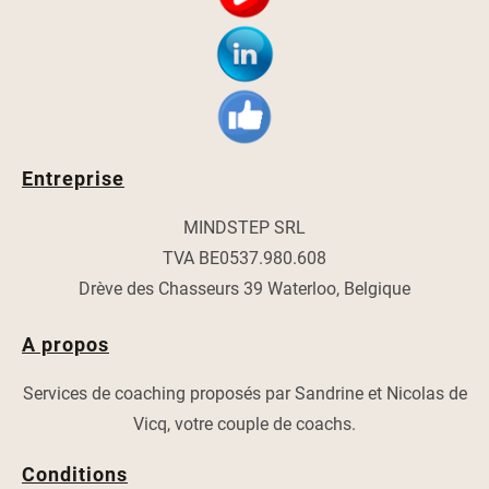
Entreprise
MINDSTEP SRL
TVA BE0537.980.608
Drève des Chasseurs 39 Waterloo, Belgique
A propos
Services de coaching proposés par Sandrine et Nicolas de
Vicq, votre couple de coachs.
Conditions