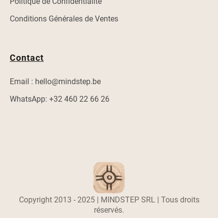
Politique de Confidentialité
Conditions Générales de Ventes
Contact
Email : hello@mindstep.be
WhatsApp: +32 460 22 66 26
Copyright 2013 - 2025 | MINDSTEP SRL | Tous droits
réservés.