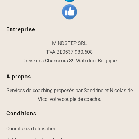
Entreprise
MINDSTEP SRL
TVA BE0537.980.608
Drève des Chasseurs 39 Waterloo, Belgique
A propos
Services de coaching proposés par Sandrine et Nicolas de
Vicq, votre couple de coachs.
Conditions
Conditions d'utilisation