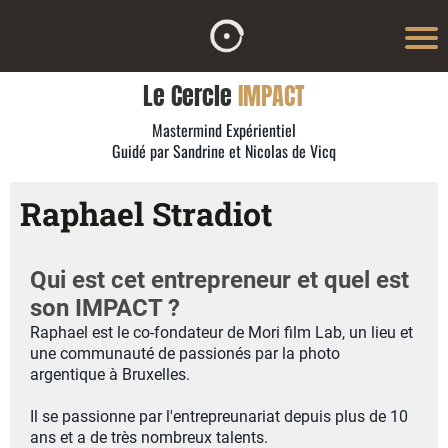
Le Cercle
IMPACT
Mastermind Expérientiel
Guidé par Sandrine et Nicolas de Vicq
Raphael Stradiot
Qui est cet entrepreneur et quel est
son IMPACT ?
Raphael est le co-fondateur de Mori film Lab, un lieu et
une communauté de passionés par la photo
argentique à Bruxelles.
Il se passionne par l'entrepreunariat depuis plus de 10
ans et a de très nombreux talents.