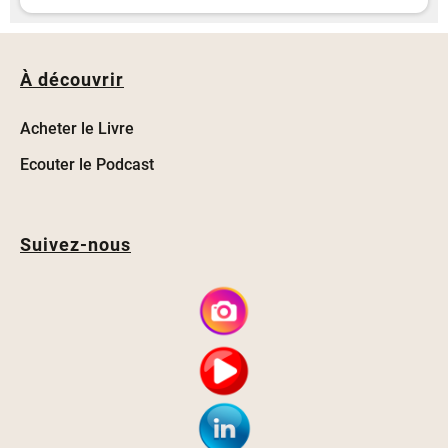
À découvrir
Acheter le Livre
Ecouter le Podcast
Suivez-nous